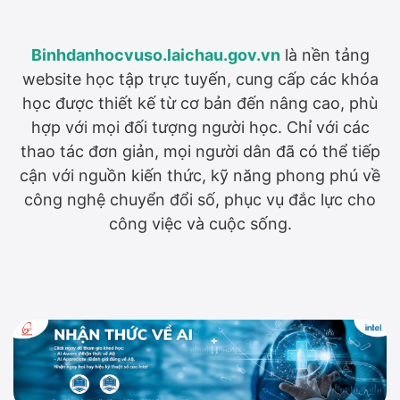
Binhdanhocvuso.laichau.gov.vn
là nền tảng
website học tập trực tuyến, cung cấp các khóa
học được thiết kế từ cơ bản đến nâng cao, phù
hợp với mọi đối tượng người học.
Chỉ với các
thao tác đơn giản, mọi người dân đã có thể tiếp
cận với nguồn kiến thức, kỹ năng phong phú về
công nghệ chuyển đổi số, phục vụ đắc lực cho
công việc và cuộc sống.