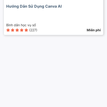
Hướng Dẫn Sử Dụng Canva AI
Bình dân học vụ số
(227)
Miễn phí