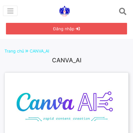
Đăng nhập
Trang chủ
CANVA_AI
CANVA_AI