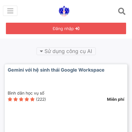
Đăng nhập
Sử dụng công cụ AI
Gemini với hệ sinh thái Google Workspace
Bình dân học vụ số
(222)
Miễn phí