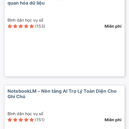
quan hóa dữ liệu
Bình dân học vụ số
(153)
Miễn phí
NotebookLM – Nền tảng AI Trợ Lý Toàn Diện Cho
Ghi Chú
Bình dân học vụ số
(151)
Miễn phí