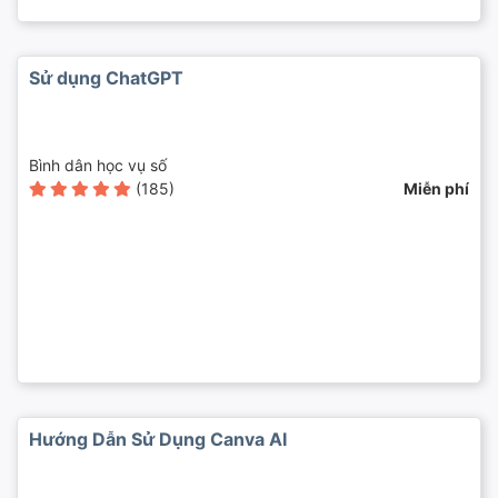
Sử dụng ChatGPT
Bình dân học vụ số
(185)
Miễn phí
Hướng Dẫn Sử Dụng Canva AI