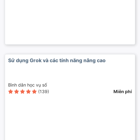
Sử dụng Grok và các tính năng nâng cao
Bình dân học vụ số
(139)
Miễn phí