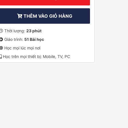
THÊM VÀO GIỎ HÀNG
Thời lượng:
23 phút
Giáo trình:
51 Bài học
Học mọi lúc mọi nơi
Học trên mọi thiết bị: Mobile, TV, PC