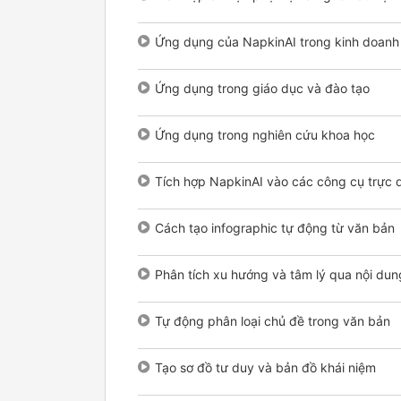
Ứng dụng của NapkinAI trong kinh doanh
Ứng dụng trong giáo dục và đào tạo
Ứng dụng trong nghiên cứu khoa học
Tích hợp NapkinAI vào các công cụ trực 
Cách tạo infographic tự động từ văn bản
Phân tích xu hướng và tâm lý qua nội du
Tự động phân loại chủ đề trong văn bản
Tạo sơ đồ tư duy và bản đồ khái niệm