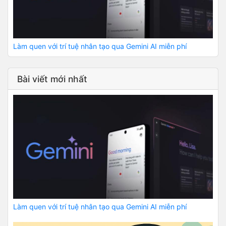
Làm quen với trí tuệ nhân tạo qua Gemini AI miễn phí
Bài viết mới nhất
Làm quen với trí tuệ nhân tạo qua Gemini AI miễn phí