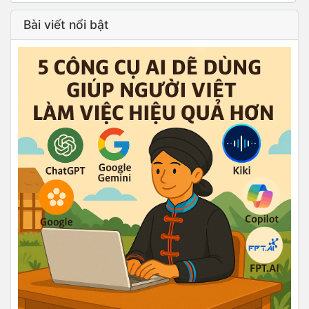
Bài viết nổi bật