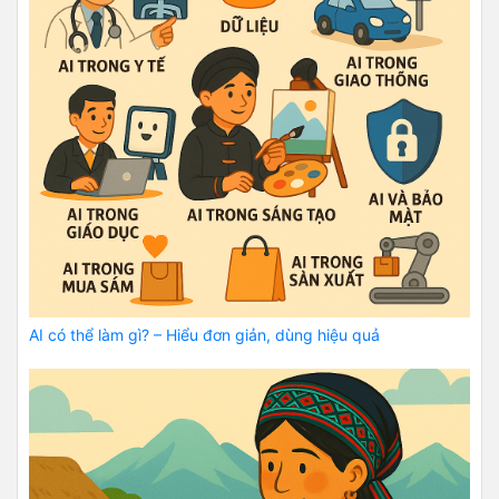
AI có thể làm gì? – Hiểu đơn giản, dùng hiệu quả