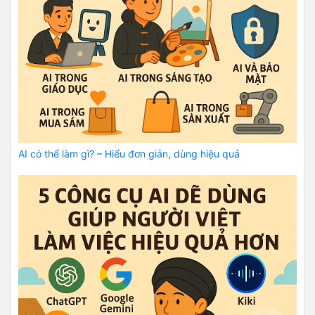
AI có thể làm gì? – Hiểu đơn giản, dùng hiệu quả