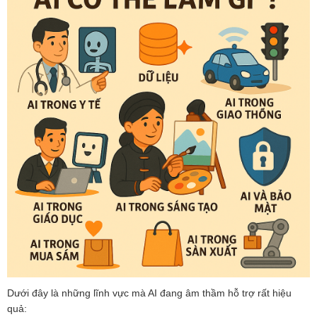
Dưới đây là những lĩnh vực mà AI đang âm thầm hỗ trợ rất hiệu
quả: