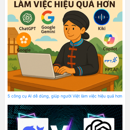
5 công cụ AI dễ dùng, giúp người Việt làm việc hiệu quả hơn