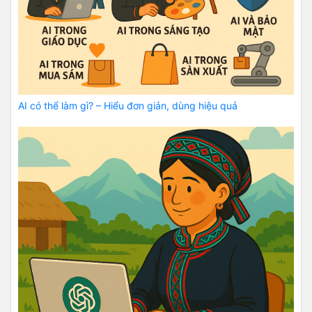
AI có thể làm gì? – Hiểu đơn giản, dùng hiệu quả