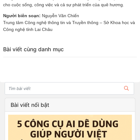
cho cuộc sống, công việc và cả sự phát triển của quê hương.
Người biên soạn:
Nguyễn Văn Chiến
Trung tâm Công nghệ thông tin và Truyền thông – Sở Khoa học và
Công nghệ tỉnh Lai Châu
Bài viết cùng danh mục
Bài viết nổi bật