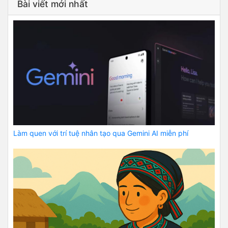
Bài viết mới nhất
Làm quen với trí tuệ nhân tạo qua Gemini AI miễn phí