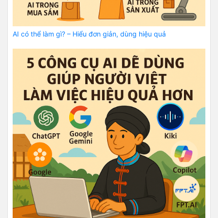
AI có thể làm gì? – Hiểu đơn giản, dùng hiệu quả